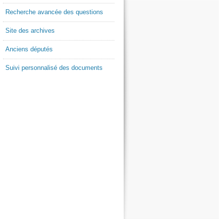
Recherche avancée des questions
Site des archives
Anciens députés
Suivi personnalisé des documents