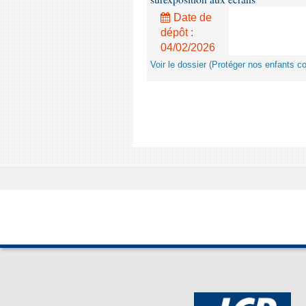
Date de
dépôt :
04/02/2026
Voir le dossier (Protéger nos enfants c