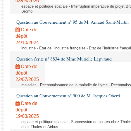
03/03/2026
espace et politique spatiale - Interruption impérative du projet Br
Bromo
Question au Gouvernement n° 95 de M. Arnaud Saint-Martin
Date de
dépôt :
24/10/2024
industrie - État de l’industrie française - État de l’industrie frança
Question écrite n° 8834 de Mme Murielle Lepvraud
Date de
dépôt :
22/07/2025
maladies - Reconnaissance de la maladie de Lyme - Reconnais
Question au Gouvernement n° 500 de M. Jacques Oberti
Date de
dépôt :
19/03/2025
espace et politique spatiale - Suppression de postes chez Thale
chez Thales et Airbus