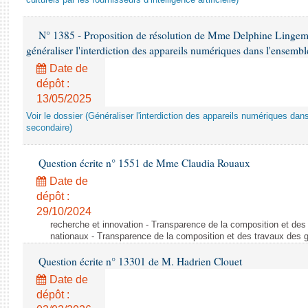
culturels par les fournisseurs d’intelligence artificielle)
N° 1385 - Proposition de résolution de Mme Delphine Lingem
généraliser l'interdiction des appareils numériques dans l'ensemb
Date de
dépôt :
13/05/2025
Voir le dossier (Généraliser l'interdiction des appareils numériques da
secondaire)
Question écrite n° 1551 de Mme Claudia Rouaux
Date de
dépôt :
29/10/2024
recherche et innovation - Transparence de la composition et de
nationaux - Transparence de la composition et des travaux des 
Question écrite n° 13301 de M. Hadrien Clouet
Date de
dépôt :