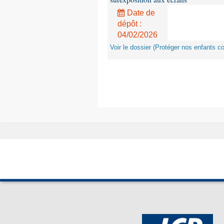
Date de
dépôt :
04/02/2026
Voir le dossier (Protéger nos enfants c