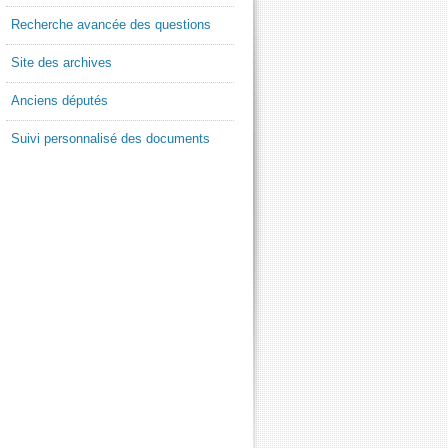
Recherche avancée des questions
Site des archives
Anciens députés
Suivi personnalisé des documents