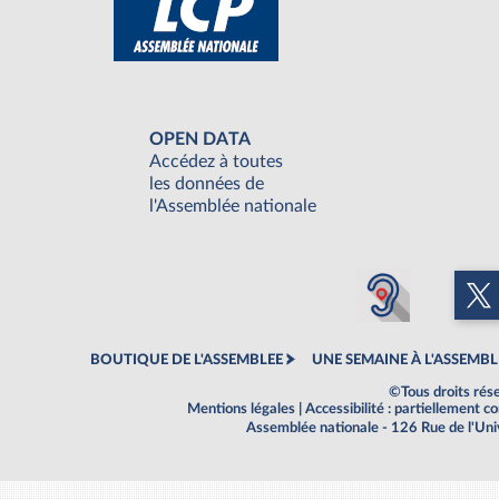
OPEN DATA
Accédez à toutes
les données de
l'Assemblée nationale
BOUTIQUE DE L'ASSEMBLEE
UNE SEMAINE À L'ASSEMBL
©Tous droits rés
Mentions légales
|
Accessibilité : partiellement 
Assemblée nationale - 126 Rue de l'Un