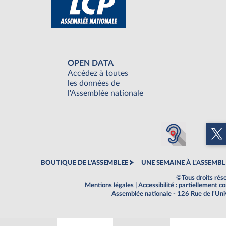
OPEN DATA
Accédez à toutes
les données de
l'Assemblée nationale
BOUTIQUE DE L'ASSEMBLEE
UNE SEMAINE À L'ASSEMBL
©Tous droits rés
Mentions légales
|
Accessibilité : partiellement 
Assemblée nationale - 126 Rue de l'Un