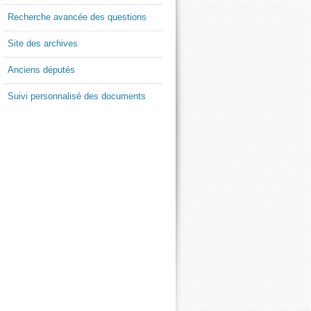
Recherche avancée des questions
Site des archives
Anciens députés
Suivi personnalisé des documents