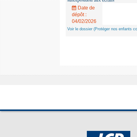
Date de
dépôt :
04/02/2026
Voir le dossier (Protéger nos enfants c