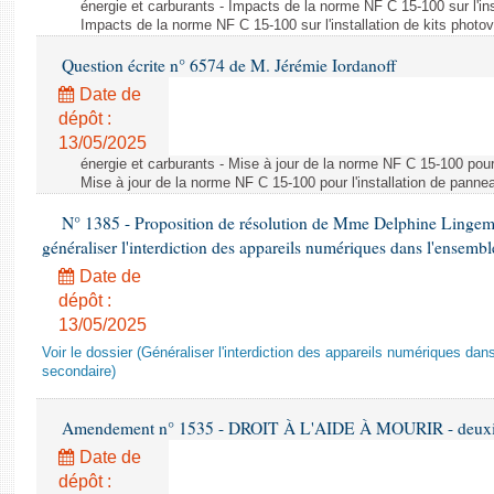
énergie et carburants - Impacts de la norme NF C 15-100 sur l'ins
Impacts de la norme NF C 15-100 sur l'installation de kits photo
Question écrite n° 6574 de M. Jérémie Iordanoff
Date de
dépôt :
13/05/2025
énergie et carburants - Mise à jour de la norme NF C 15-100 pour 
Mise à jour de la norme NF C 15-100 pour l'installation de panne
N° 1385 - Proposition de résolution de Mme Delphine Lingem
généraliser l'interdiction des appareils numériques dans l'ensemb
Date de
dépôt :
13/05/2025
Voir le dossier (Généraliser l'interdiction des appareils numériques da
secondaire)
Amendement n° 1535 - DROIT À L'AIDE À MOURIR - deuxièm
Date de
dépôt :