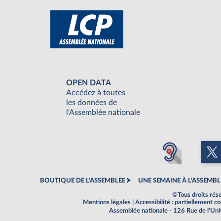
OPEN DATA
Accédez à toutes
les données de
l'Assemblée nationale
BOUTIQUE DE L'ASSEMBLEE
UNE SEMAINE À L'ASSEMBL
©Tous droits rés
Mentions légales
|
Accessibilité : partiellement 
Assemblée nationale - 126 Rue de l'Un