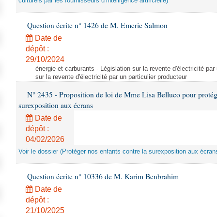
culturels par les fournisseurs d’intelligence artificielle)
Question écrite n° 1426 de M. Emeric Salmon
Date de
dépôt :
29/10/2024
énergie et carburants - Législation sur la revente d'électricité par
sur la revente d'électricité par un particulier producteur
N° 2435 - Proposition de loi de Mme Lisa Belluco pour protége
surexposition aux écrans
Date de
dépôt :
04/02/2026
Voir le dossier (Protéger nos enfants contre la surexposition aux écran
Question écrite n° 10336 de M. Karim Benbrahim
Date de
dépôt :
21/10/2025