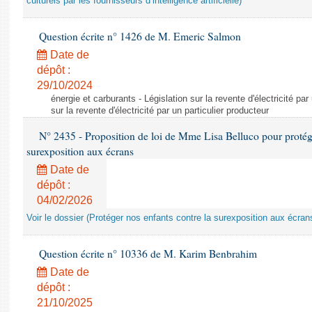
culturels par les fournisseurs d’intelligence artificielle)
Question écrite n° 1426 de M. Emeric Salmon
Date de
dépôt :
29/10/2024
énergie et carburants - Législation sur la revente d'électricité par
sur la revente d'électricité par un particulier producteur
N° 2435 - Proposition de loi de Mme Lisa Belluco pour protége
surexposition aux écrans
Date de
dépôt :
04/02/2026
Voir le dossier (Protéger nos enfants contre la surexposition aux écran
Question écrite n° 10336 de M. Karim Benbrahim
Date de
dépôt :
21/10/2025