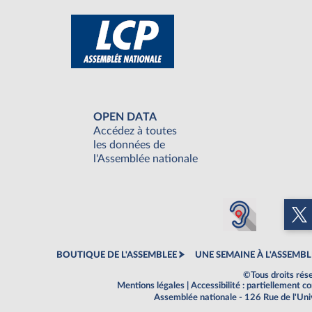
OPEN DATA
Accédez à toutes
les données de
l'Assemblée nationale
BOUTIQUE DE L'ASSEMBLEE
UNE SEMAINE À L'ASSEMBL
©Tous droits rés
Mentions légales
|
Accessibilité : partiellement 
Assemblée nationale - 126 Rue de l'Un