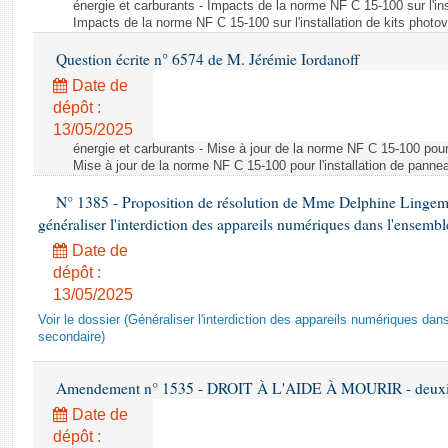
énergie et carburants - Impacts de la norme NF C 15-100 sur l'ins
Impacts de la norme NF C 15-100 sur l'installation de kits photo
Question écrite n° 6574 de M. Jérémie Iordanoff
Date de
dépôt :
13/05/2025
énergie et carburants - Mise à jour de la norme NF C 15-100 pour 
Mise à jour de la norme NF C 15-100 pour l'installation de panne
N° 1385 - Proposition de résolution de Mme Delphine Lingem
généraliser l'interdiction des appareils numériques dans l'ensemb
Date de
dépôt :
13/05/2025
Voir le dossier (Généraliser l'interdiction des appareils numériques da
secondaire)
Amendement n° 1535 - DROIT À L'AIDE À MOURIR - deuxièm
Date de
dépôt :