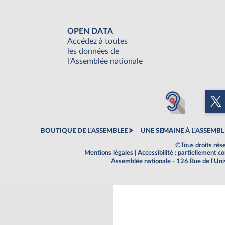
OPEN DATA
Accédez à toutes
les données de
l'Assemblée nationale
BOUTIQUE DE L'ASSEMBLEE
UNE SEMAINE À L'ASSEMBL
©Tous droits rés
Mentions légales
|
Accessibilité : partiellement 
Assemblée nationale - 126 Rue de l'Un