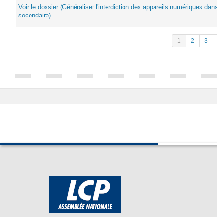
Voir le dossier (Généraliser l'interdiction des appareils numériques da
secondaire)
1
2
3