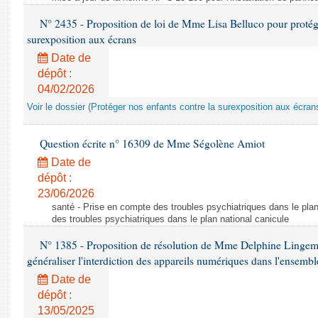
N° 2435 - Proposition de loi de Mme Lisa Belluco pour protége
surexposition aux écrans
Date de
dépôt :
04/02/2026
Voir le dossier (Protéger nos enfants contre la surexposition aux écran
Question écrite n° 16309 de Mme Ségolène Amiot
Date de
dépôt :
23/06/2026
santé - Prise en compte des troubles psychiatriques dans le plan
des troubles psychiatriques dans le plan national canicule
N° 1385 - Proposition de résolution de Mme Delphine Lingem
généraliser l'interdiction des appareils numériques dans l'ensemb
Date de
dépôt :
13/05/2025