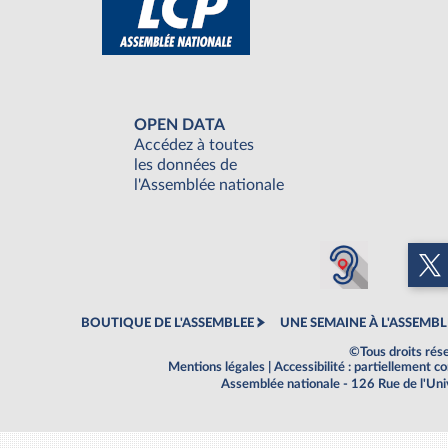
OPEN DATA
Accédez à toutes
les données de
l'Assemblée nationale
BOUTIQUE DE L'ASSEMBLEE
UNE SEMAINE À L'ASSEMBL
©Tous droits rés
Mentions légales
|
Accessibilité : partiellement 
Assemblée nationale - 126 Rue de l'Un