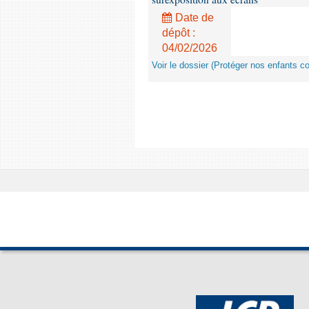
Date de
dépôt :
04/02/2026
Voir le dossier (Protéger nos enfants c