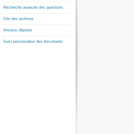
Recherche avancée des questions
Site des archives
Anciens députés
Suivi personnalisé des documents