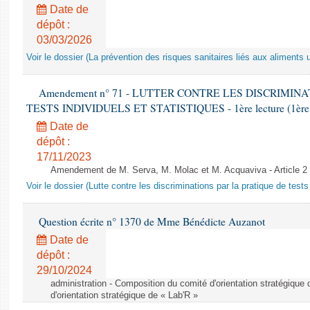
Date de
dépôt :
03/03/2026
Voir le dossier (La prévention des risques sanitaires liés aux aliments 
Amendement n° 71 - LUTTER CONTRE LES DISCRIMIN
TESTS INDIVIDUELS ET STATISTIQUES - 1ère lecture (1ère as
Date de
dépôt :
17/11/2023
Amendement de M. Serva, M. Molac et M. Acquaviva - Article 2
Voir le dossier (Lutte contre les discriminations par la pratique de tests 
Question écrite n° 1370 de Mme Bénédicte Auzanot
Date de
dépôt :
29/10/2024
administration - Composition du comité d'orientation stratégique
d'orientation stratégique de « Lab'R »