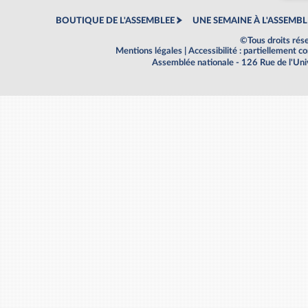
BOUTIQUE DE L'ASSEMBLEE
UNE SEMAINE À L'ASSEMBL
©Tous droits rés
Mentions légales
|
Accessibilité : partiellement 
Assemblée nationale - 126 Rue de l'Un