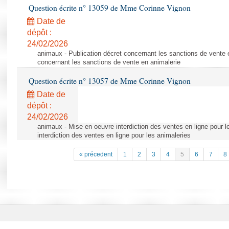
Question écrite n° 13059 de Mme Corinne Vignon
Date de
dépôt :
24/02/2026
animaux - Publication décret concernant les sanctions de vente e
concernant les sanctions de vente en animalerie
Question écrite n° 13057 de Mme Corinne Vignon
Date de
dépôt :
24/02/2026
animaux - Mise en oeuvre interdiction des ventes en ligne pour l
interdiction des ventes en ligne pour les animaleries
« précedent
1
2
3
4
5
6
7
8