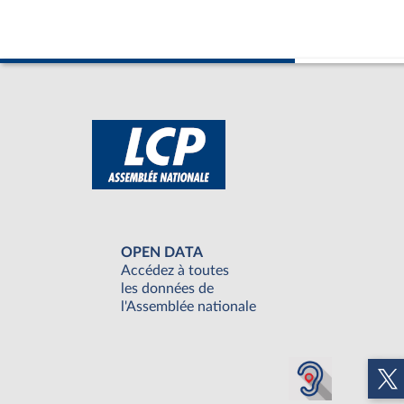
OPEN DATA
Accédez à toutes
les données de
l'Assemblée nationale