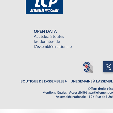
OPEN DATA
Accédez à toutes
les données de
l'Assemblée nationale
BOUTIQUE DE L'ASSEMBLEE
UNE SEMAINE À L'ASSEMBL
©Tous droits rés
Mentions légales
|
Accessibilité : partiellement 
Assemblée nationale - 126 Rue de l'Un