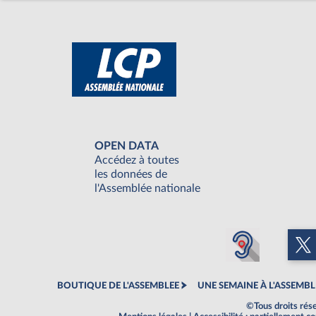
OPEN DATA
Accédez à toutes
les données de
l'Assemblée nationale
BOUTIQUE DE L'ASSEMBLEE
UNE SEMAINE À L'ASSEMBL
©Tous droits rés