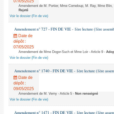
07/05/2025
Amendement de M. Portier, Mme Corneloup, M. Ray, Mme Blin, M. D
Rejeté
Voir le dossier (Fin de vie)
Amendement n° 727 - FIN DE VIE - 1ère lecture (1ère assembl
Date de
dépôt :
07/05/2025
Amendement de Mme Dogor-Such et Mme Loir - Article 9 -
Adop
Voir le dossier (Fin de vie)
Amendement n° 1740 - FIN DE VIE - 1ère lecture (1ère assemb
Date de
dépôt :
09/05/2025
Amendement de M. Verny - Article 5 -
Non renseigné
Voir le dossier (Fin de vie)
Amendement n° 1471 - FIN DE VIE - 1ère lecture (1ère assemb