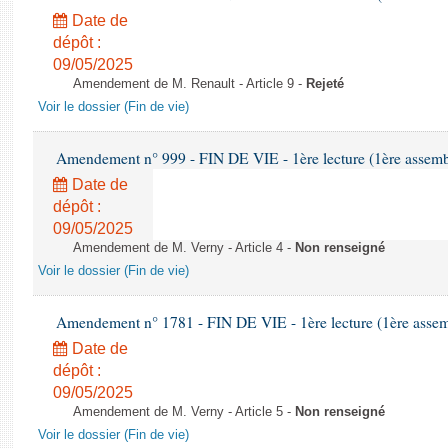
Date de
dépôt :
09/05/2025
Amendement de M. Renault - Article 9 -
Rejeté
Voir le dossier (Fin de vie)
Amendement n° 999 - FIN DE VIE - 1ère lecture (1ère assembl
Date de
dépôt :
09/05/2025
Amendement de M. Verny - Article 4 -
Non renseigné
Voir le dossier (Fin de vie)
Amendement n° 1781 - FIN DE VIE - 1ère lecture (1ère assemb
Date de
dépôt :
09/05/2025
Amendement de M. Verny - Article 5 -
Non renseigné
Voir le dossier (Fin de vie)