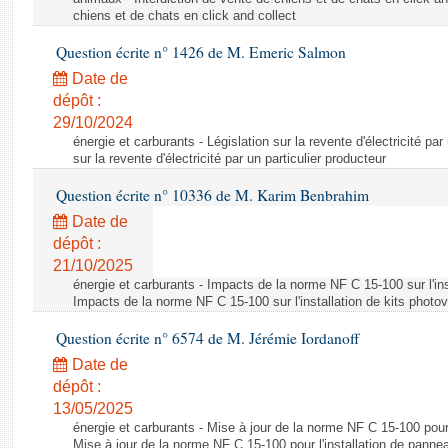
chiens et de chats en click and collect
Question écrite n° 1426 de M. Emeric Salmon
Date de
dépôt :
29/10/2024
énergie et carburants - Législation sur la revente d'électricité par
sur la revente d'électricité par un particulier producteur
Question écrite n° 10336 de M. Karim Benbrahim
Date de
dépôt :
21/10/2025
énergie et carburants - Impacts de la norme NF C 15-100 sur l'ins
Impacts de la norme NF C 15-100 sur l'installation de kits photo
Question écrite n° 6574 de M. Jérémie Iordanoff
Date de
dépôt :
13/05/2025
énergie et carburants - Mise à jour de la norme NF C 15-100 pour 
Mise à jour de la norme NF C 15-100 pour l'installation de panne