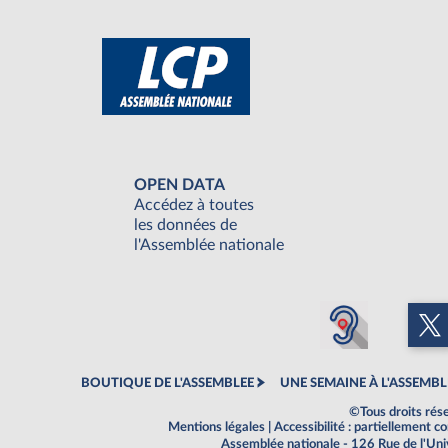
OPEN DATA
Accédez à toutes
les données de
l'Assemblée nationale
BOUTIQUE DE L'ASSEMBLEE
UNE SEMAINE À L'ASSEMBL
©Tous droits rés
Mentions légales
|
Accessibilité : partiellement 
Assemblée nationale - 126 Rue de l'Un