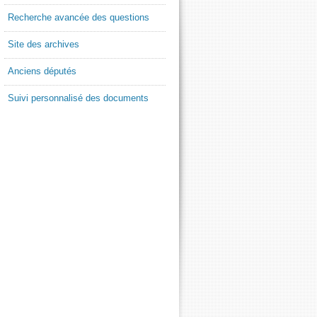
Recherche avancée des questions
Site des archives
Anciens députés
Suivi personnalisé des documents