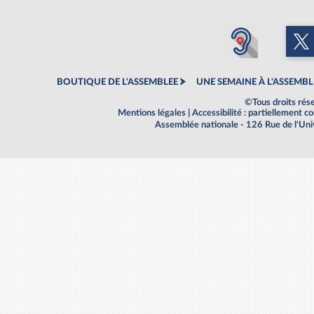
BOUTIQUE DE L'ASSEMBLEE
UNE SEMAINE À L'ASSEMBL
©Tous droits rés
Mentions légales
|
Accessibilité : partiellement 
Assemblée nationale - 126 Rue de l'Un