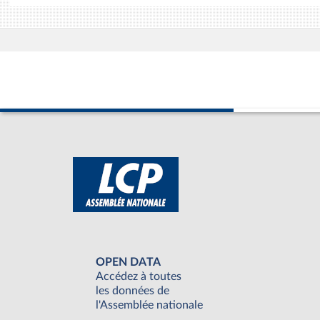
OPEN DATA
Accédez à toutes
les données de
l'Assemblée nationale