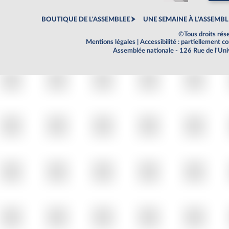
BOUTIQUE DE L'ASSEMBLEE
UNE SEMAINE À L'ASSEMBL
©Tous droits rés
Mentions légales
|
Accessibilité : partiellement 
Assemblée nationale - 126 Rue de l'Un