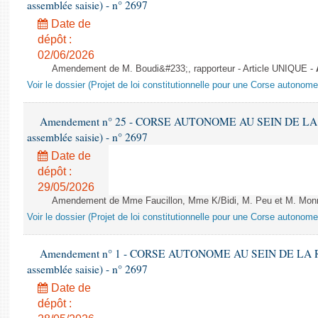
assemblée saisie) - n° 2697
Date de
dépôt :
02/06/2026
Amendement de M. Boudi&#233;, rapporteur - Article UNIQUE -
Voir le dossier (Projet de loi constitutionnelle pour une Corse autonom
Amendement n° 25 - CORSE AUTONOME AU SEIN DE LA RÉ
assemblée saisie) - n° 2697
Date de
dépôt :
29/05/2026
Amendement de Mme Faucillon, Mme K/Bidi, M. Peu et M. Monn
Voir le dossier (Projet de loi constitutionnelle pour une Corse autonom
Amendement n° 1 - CORSE AUTONOME AU SEIN DE LA RÉP
assemblée saisie) - n° 2697
Date de
dépôt :