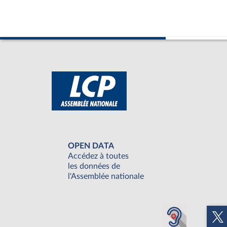
OPEN DATA
Accédez à toutes
les données de
l'Assemblée nationale