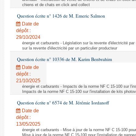
chiens et de chats en click and collect
Question écrite n° 1426 de M. Emeric Salmon
Date de
dépôt :
29/10/2024
énergie et carburants - Législation sur la revente d'électricité par
sur la revente d'électricité par un particulier producteur
Question écrite n° 10336 de M. Karim Benbrahim
Date de
dépôt :
21/10/2025
énergie et carburants - Impacts de la norme NF C 15-100 sur l'ins
Impacts de la norme NF C 15-100 sur l'installation de kits photo
Question écrite n° 6574 de M. Jérémie Iordanoff
Date de
dépôt :
13/05/2025
énergie et carburants - Mise à jour de la norme NF C 15-100 pour 
Mise à jour de la norme NF C 15-100 pour l'installation de panne