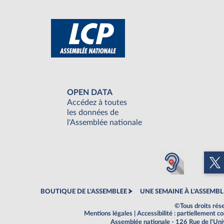
OPEN DATA
Accédez à toutes
les données de
l'Assemblée nationale
BOUTIQUE DE L'ASSEMBLEE
UNE SEMAINE À L'ASSEMBL
©Tous droits rés
Mentions légales
|
Accessibilité : partiellement 
Assemblée nationale - 126 Rue de l'Un