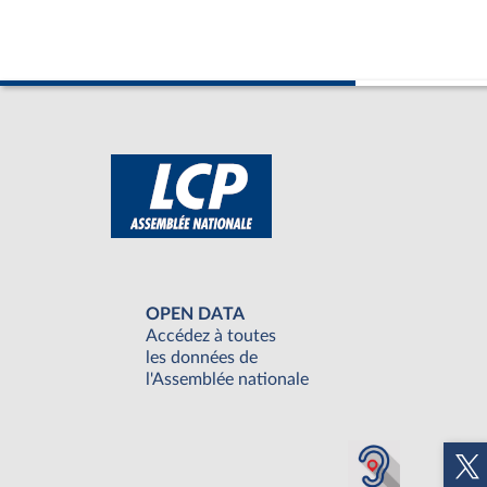
OPEN DATA
Accédez à toutes
les données de
l'Assemblée nationale