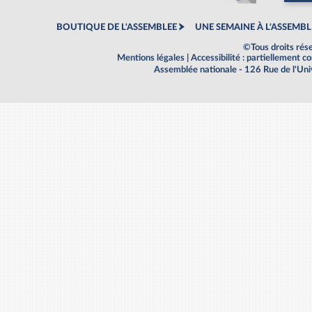
BOUTIQUE DE L'ASSEMBLEE
UNE SEMAINE À L'ASSEMBL
©Tous droits rés
Mentions légales
|
Accessibilité : partiellement 
Assemblée nationale - 126 Rue de l'Un