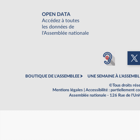
OPEN DATA
Accédez à toutes
les données de
l'Assemblée nationale
BOUTIQUE DE L'ASSEMBLEE
UNE SEMAINE À L'ASSEMBL
©Tous droits rés
Mentions légales
|
Accessibilité : partiellement 
Assemblée nationale - 126 Rue de l'Un