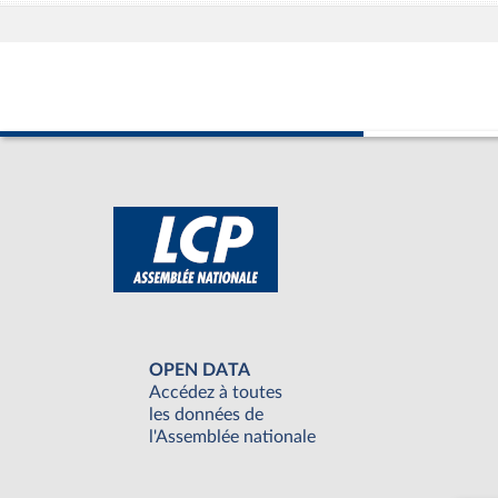
OPEN DATA
Accédez à toutes
les données de
l'Assemblée nationale