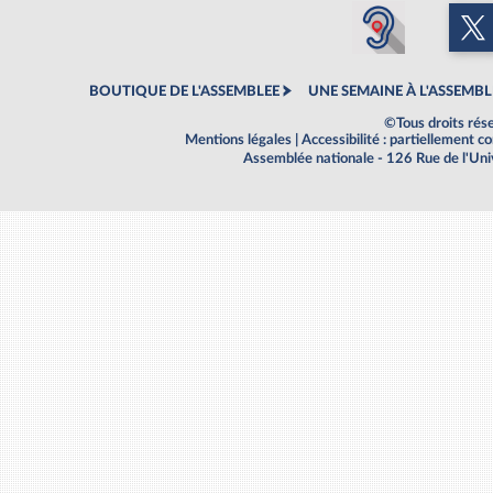
BOUTIQUE DE L'ASSEMBLEE
UNE SEMAINE À L'ASSEMBL
©Tous droits rés
Mentions légales
|
Accessibilité : partiellement 
Assemblée nationale - 126 Rue de l'Un