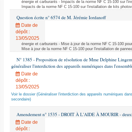
énergie et carburants - Impacts de la norme NF C 15-100 sur l'ins
Impacts de la norme NF C 15-100 sur l'installation de kits photo
Question écrite n° 6574 de M. Jérémie Iordanoff
Date de
dépôt :
13/05/2025
énergie et carburants - Mise à jour de la norme NF C 15-100 pour 
Mise à jour de la norme NF C 15-100 pour l'installation de panne
N° 1385 - Proposition de résolution de Mme Delphine Lingem
généraliser l'interdiction des appareils numériques dans l'ensemb
Date de
dépôt :
13/05/2025
Voir le dossier (Généraliser l'interdiction des appareils numériques da
secondaire)
Amendement n° 1535 - DROIT À L'AIDE À MOURIR - deuxièm
Date de
dépôt :