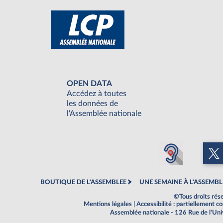
OPEN DATA
Accédez à toutes
les données de
l'Assemblée nationale
BOUTIQUE DE L'ASSEMBLEE
UNE SEMAINE À L'ASSEMBL
©Tous droits rés
Mentions légales
|
Accessibilité : partiellement 
Assemblée nationale - 126 Rue de l'Un