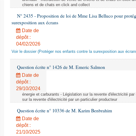
chiens et de chats en click and collect
N° 2435 - Proposition de loi de Mme Lisa Belluco pour protége
surexposition aux écrans
Date de
dépôt :
04/02/2026
Voir le dossier (Protéger nos enfants contre la surexposition aux écran
Question écrite n° 1426 de M. Emeric Salmon
Date de
dépôt :
29/10/2024
énergie et carburants - Législation sur la revente d'électricité par
sur la revente d'électricité par un particulier producteur
Question écrite n° 10336 de M. Karim Benbrahim
Date de
dépôt :
21/10/2025