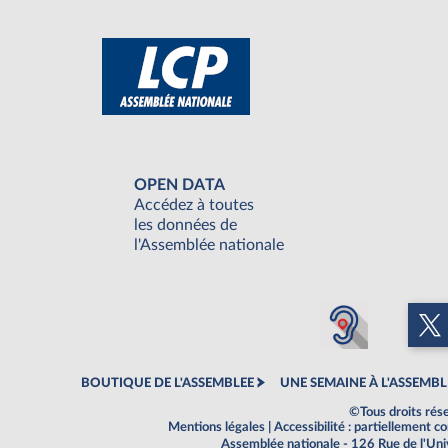
OPEN DATA
Accédez à toutes
les données de
l'Assemblée nationale
BOUTIQUE DE L'ASSEMBLEE
UNE SEMAINE À L'ASSEMBL
©Tous droits rés
Mentions légales
|
Accessibilité : partiellement 
Assemblée nationale - 126 Rue de l'Un