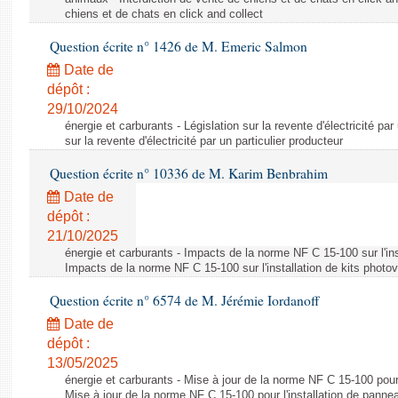
chiens et de chats en click and collect
Question écrite n° 1426 de M. Emeric Salmon
Date de
dépôt :
29/10/2024
énergie et carburants - Législation sur la revente d'électricité par
sur la revente d'électricité par un particulier producteur
Question écrite n° 10336 de M. Karim Benbrahim
Date de
dépôt :
21/10/2025
énergie et carburants - Impacts de la norme NF C 15-100 sur l'ins
Impacts de la norme NF C 15-100 sur l'installation de kits photo
Question écrite n° 6574 de M. Jérémie Iordanoff
Date de
dépôt :
13/05/2025
énergie et carburants - Mise à jour de la norme NF C 15-100 pour 
Mise à jour de la norme NF C 15-100 pour l'installation de panne