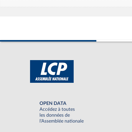
OPEN DATA
Accédez à toutes
les données de
l'Assemblée nationale