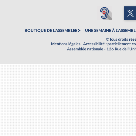
BOUTIQUE DE L'ASSEMBLEE
UNE SEMAINE À L'ASSEMBL
©Tous droits rés
Mentions légales
|
Accessibilité : partiellement 
Assemblée nationale - 126 Rue de l'Un