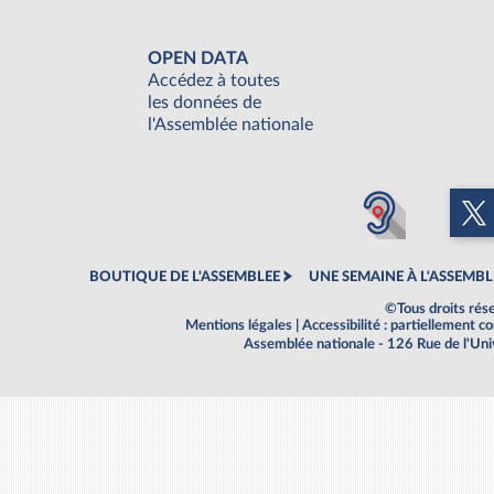
OPEN DATA
Accédez à toutes
les données de
l'Assemblée nationale
BOUTIQUE DE L'ASSEMBLEE
UNE SEMAINE À L'ASSEMBL
©Tous droits rés
Mentions légales
|
Accessibilité : partiellement 
Assemblée nationale - 126 Rue de l'Un