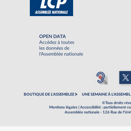
OPEN DATA
Accédez à toutes
les données de
l'Assemblée nationale
BOUTIQUE DE L'ASSEMBLEE
UNE SEMAINE À L'ASSEMBL
©Tous droits rés
Mentions légales
|
Accessibilité : partiellement 
Assemblée nationale - 126 Rue de l'Un