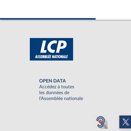
OPEN DATA
Accédez à toutes
les données de
l'Assemblée nationale