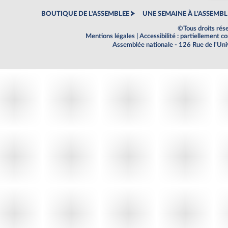
BOUTIQUE DE L'ASSEMBLEE
UNE SEMAINE À L'ASSEMBL
©Tous droits rés
Mentions légales
|
Accessibilité : partiellement 
Assemblée nationale - 126 Rue de l'Un