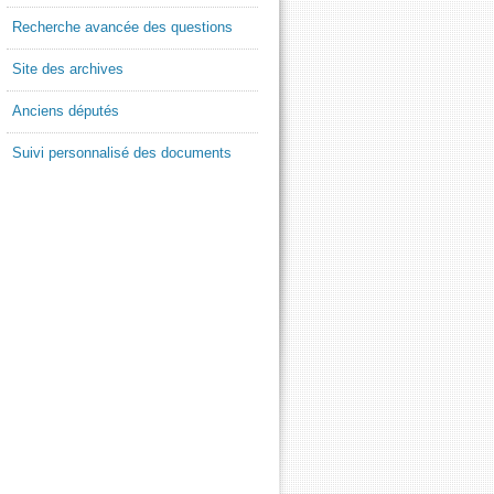
Recherche avancée des questions
Site des archives
Anciens députés
Suivi personnalisé des documents