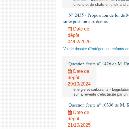
chiens et de chats en click and c
N° 2435 - Proposition de loi de M
surexposition aux écrans
Date de
dépôt :
04/02/2026
Voir le dossier (Protéger nos enfants c
Question écrite n° 1426 de M. E
Date de
dépôt :
29/10/2024
énergie et carburants - Législation
sur la revente d'électricité par un
Question écrite n° 10336 de M. 
Date de
dépôt :
21/10/2025