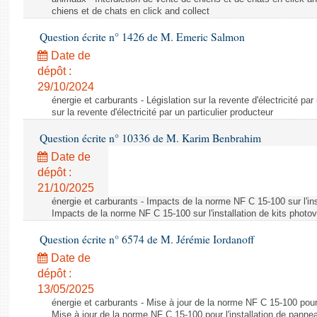
chiens et de chats en click and collect
Question écrite n° 1426 de M. Emeric Salmon
Date de
dépôt :
29/10/2024
énergie et carburants - Législation sur la revente d'électricité par
sur la revente d'électricité par un particulier producteur
Question écrite n° 10336 de M. Karim Benbrahim
Date de
dépôt :
21/10/2025
énergie et carburants - Impacts de la norme NF C 15-100 sur l'ins
Impacts de la norme NF C 15-100 sur l'installation de kits photo
Question écrite n° 6574 de M. Jérémie Iordanoff
Date de
dépôt :
13/05/2025
énergie et carburants - Mise à jour de la norme NF C 15-100 pour 
Mise à jour de la norme NF C 15-100 pour l'installation de panne