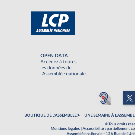
OPEN DATA
Accédez à toutes
les données de
l'Assemblée nationale
BOUTIQUE DE L'ASSEMBLEE
UNE SEMAINE À L'ASSEMBL
©Tous droits rés
Mentions légales
|
Accessibilité : partiellement 
Assemblée nationale - 126 Rue de l'Un