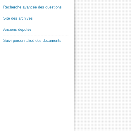
Recherche avancée des questions
Site des archives
Anciens députés
Suivi personnalisé des documents