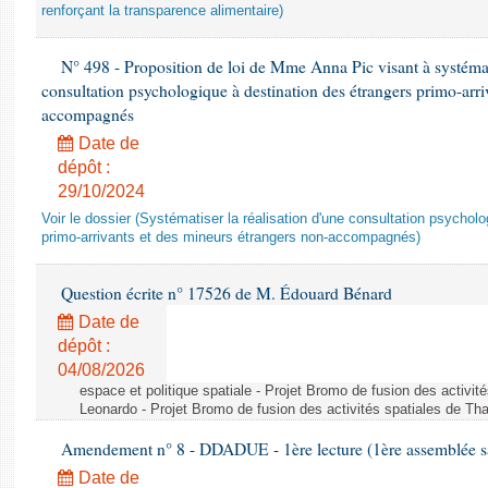
renforçant la transparence alimentaire)
N° 498 - Proposition de loi de Mme Anna Pic visant à systémati
consultation psychologique à destination des étrangers primo-arri
accompagnés
Date de
dépôt :
29/10/2024
Voir le dossier (Systématiser la réalisation d'une consultation psychol
primo-arrivants et des mineurs étrangers non-accompagnés)
Question écrite n° 17526 de M. Édouard Bénard
Date de
dépôt :
04/08/2026
espace et politique spatiale - Projet Bromo de fusion des activit
Leonardo - Projet Bromo de fusion des activités spatiales de Tha
Amendement n° 8 - DDADUE - 1ère lecture (1ère assemblée sai
Date de