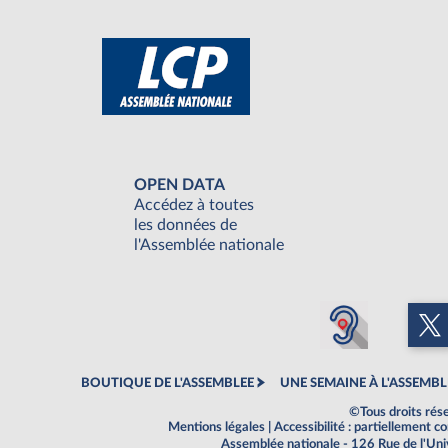
OPEN DATA
Accédez à toutes
les données de
l'Assemblée nationale
BOUTIQUE DE L'ASSEMBLEE
UNE SEMAINE À L'ASSEMBL
©Tous droits rés
Mentions légales
|
Accessibilité : partiellement 
Assemblée nationale - 126 Rue de l'Un