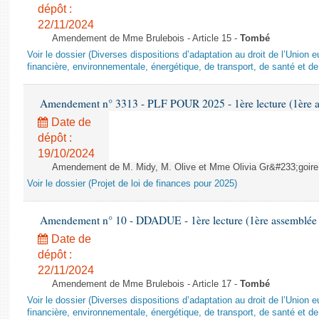
dépôt :
22/11/2024
Amendement de Mme Brulebois - Article 15 -
Tombé
Voir le dossier (Diverses dispositions d’adaptation au droit de l’Unio
financière, environnementale, énergétique, de transport, de santé et de
Amendement n° 3313 - PLF POUR 2025 - 1ère lecture (1ère as
Date de
dépôt :
19/10/2024
Amendement de M. Midy, M. Olive et Mme Olivia Gr&#233;goire - 
Voir le dossier (Projet de loi de finances pour 2025)
Amendement n° 10 - DDADUE - 1ère lecture (1ère assemblée s
Date de
dépôt :
22/11/2024
Amendement de Mme Brulebois - Article 17 -
Tombé
Voir le dossier (Diverses dispositions d’adaptation au droit de l’Unio
financière, environnementale, énergétique, de transport, de santé et de