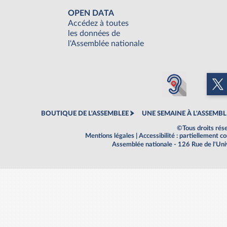
OPEN DATA
Accédez à toutes
les données de
l'Assemblée nationale
BOUTIQUE DE L'ASSEMBLEE
UNE SEMAINE À L'ASSEMBL
©Tous droits rés
Mentions légales
|
Accessibilité : partiellement 
Assemblée nationale - 126 Rue de l'Un