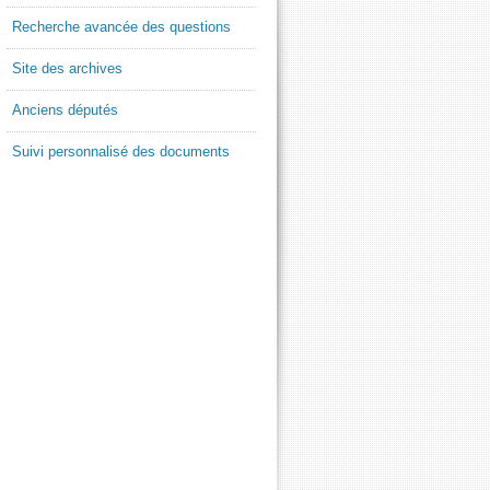
Recherche avancée des questions
Site des archives
Anciens députés
Suivi personnalisé des documents