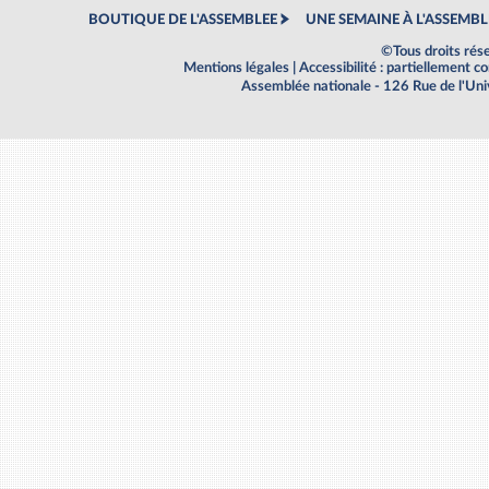
BOUTIQUE DE L'ASSEMBLEE
UNE SEMAINE À L'ASSEMBL
©Tous droits rés
Mentions légales
|
Accessibilité : partiellement 
Assemblée nationale - 126 Rue de l'Un