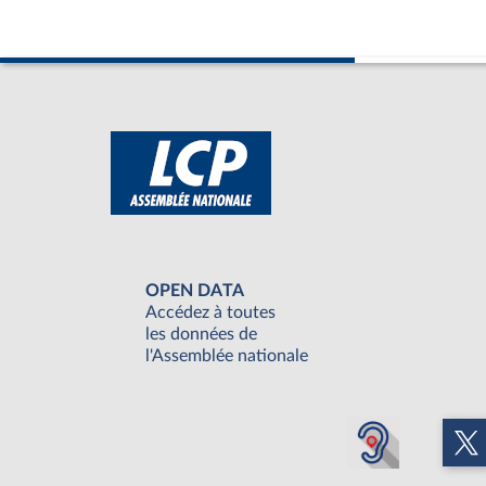
OPEN DATA
Accédez à toutes
les données de
l'Assemblée nationale