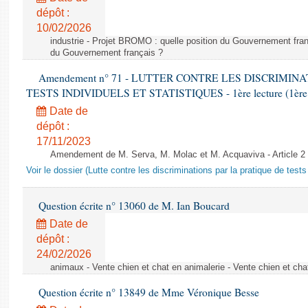
dépôt :
10/02/2026
industrie - Projet BROMO : quelle position du Gouvernement fran
du Gouvernement français ?
Amendement n° 71 - LUTTER CONTRE LES DISCRIMIN
TESTS INDIVIDUELS ET STATISTIQUES - 1ère lecture (1ère as
Date de
dépôt :
17/11/2023
Amendement de M. Serva, M. Molac et M. Acquaviva - Article 2
Voir le dossier (Lutte contre les discriminations par la pratique de tests 
Question écrite n° 13060 de M. Ian Boucard
Date de
dépôt :
24/02/2026
animaux - Vente chien et chat en animalerie - Vente chien et cha
Question écrite n° 13849 de Mme Véronique Besse