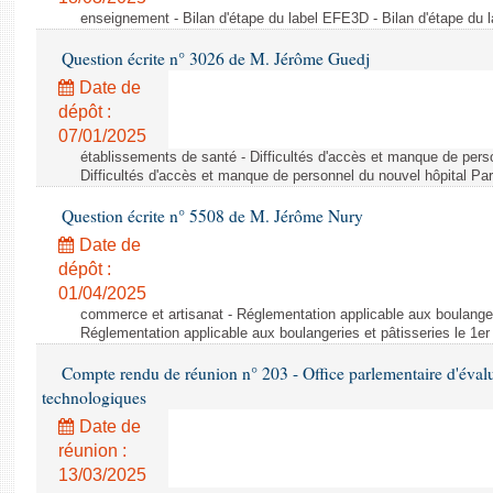
enseignement - Bilan d'étape du label EFE3D - Bilan d'étape du
Question écrite n° 3026 de M. Jérôme Guedj
Date de
dépôt :
07/01/2025
établissements de santé - Difficultés d'accès et manque de perso
Difficultés d'accès et manque de personnel du nouvel hôpital Pa
Question écrite n° 5508 de M. Jérôme Nury
Date de
dépôt :
01/04/2025
commerce et artisanat - Réglementation applicable aux boulangeri
Réglementation applicable aux boulangeries et pâtisseries le 1er
Compte rendu de réunion n° 203 - Office parlementaire d'évalua
technologiques
Date de
réunion :
13/03/2025