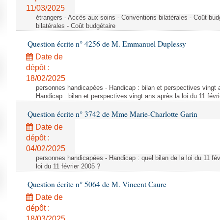
11/03/2025
étrangers - Accès aux soins - Conventions bilatérales - Coût bu
bilatérales - Coût budgétaire
Question écrite n° 4256 de M. Emmanuel Duplessy
Date de
dépôt :
18/02/2025
personnes handicapées - Handicap : bilan et perspectives vingt an
Handicap : bilan et perspectives vingt ans après la loi du 11 févr
Question écrite n° 3742 de Mme Marie-Charlotte Garin
Date de
dépôt :
04/02/2025
personnes handicapées - Handicap : quel bilan de la loi du 11 févr
loi du 11 février 2005 ?
Question écrite n° 5064 de M. Vincent Caure
Date de
dépôt :
18/03/2025