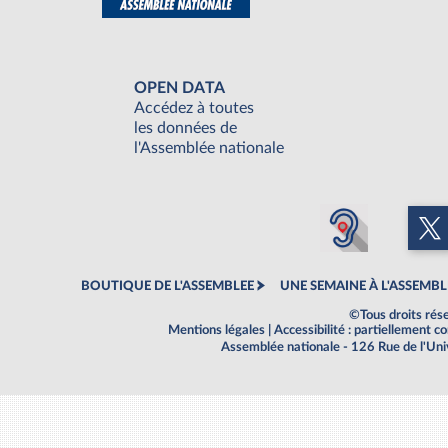
OPEN DATA
Accédez à toutes
les données de
l'Assemblée nationale
BOUTIQUE DE L'ASSEMBLEE
UNE SEMAINE À L'ASSEMBL
©Tous droits rés
Mentions légales
|
Accessibilité : partiellement 
Assemblée nationale - 126 Rue de l'Un