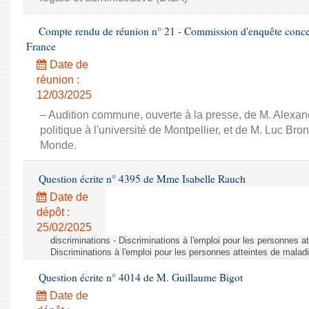
Compte rendu de réunion n° 21 - Commission d'enquête concern
France
Date de
réunion :
12/03/2025
– Audition commune, ouverte à la presse, de M. Alexan
politique à l'université de Montpellier, et de M. Luc Bro
Monde.
Question écrite n° 4395 de Mme Isabelle Rauch
Date de
dépôt :
25/02/2025
discriminations - Discriminations à l'emploi pour les personnes a
Discriminations à l'emploi pour les personnes atteintes de malad
Question écrite n° 4014 de M. Guillaume Bigot
Date de