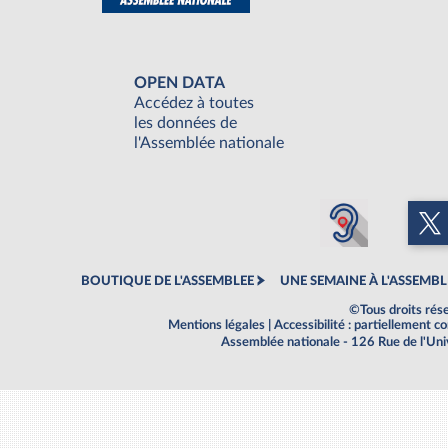
OPEN DATA
Accédez à toutes
les données de
l'Assemblée nationale
BOUTIQUE DE L'ASSEMBLEE
UNE SEMAINE À L'ASSEMBL
©Tous droits rés
Mentions légales
|
Accessibilité : partiellement 
Assemblée nationale - 126 Rue de l'Un