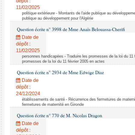
dépôt :
11/02/2025
politique extérieure - Montants de l'aide publique au développemen
publique au développement pour l'Algérie
Question écrite n° 3998 de Mme Anaïs Belouassa-Cherifi
Date de
dépôt :
11/02/2025
personnes handicapées - Traduire les promesses de la loi du 11 f
promesses de la loi du 11 février 2005 en actes
Question écrite n° 2934 de Mme Edwige Diaz
Date de
dépôt :
24/12/2024
établissements de santé - Récurrence des fermetures de matern
fermetures de maternité en Gironde
Question écrite n° 770 de M. Nicolas Dragon
Date de
dépôt :