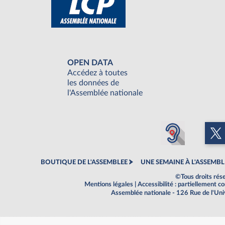
OPEN DATA
Accédez à toutes
les données de
l'Assemblée nationale
BOUTIQUE DE L'ASSEMBLEE
UNE SEMAINE À L'ASSEMBL
©Tous droits rés
Mentions légales
|
Accessibilité : partiellement 
Assemblée nationale - 126 Rue de l'Un