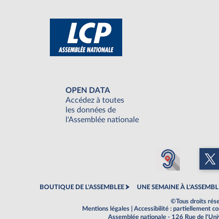
OPEN DATA
Accédez à toutes
les données de
l'Assemblée nationale
BOUTIQUE DE L'ASSEMBLEE
UNE SEMAINE À L'ASSEMBL
©Tous droits rés
Mentions légales
|
Accessibilité : partiellement 
Assemblée nationale - 126 Rue de l'Un