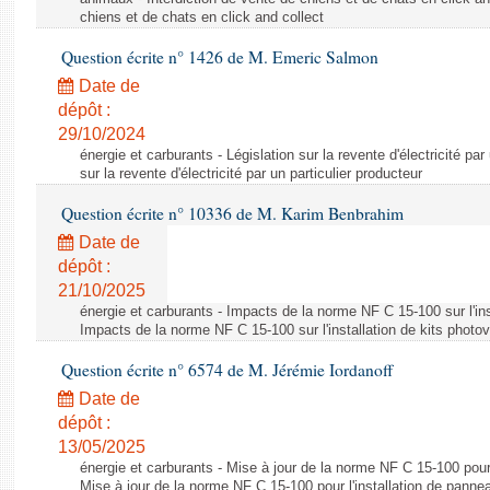
chiens et de chats en click and collect
Question écrite n° 1426 de M. Emeric Salmon
Date de
dépôt :
29/10/2024
énergie et carburants - Législation sur la revente d'électricité par
sur la revente d'électricité par un particulier producteur
Question écrite n° 10336 de M. Karim Benbrahim
Date de
dépôt :
21/10/2025
énergie et carburants - Impacts de la norme NF C 15-100 sur l'ins
Impacts de la norme NF C 15-100 sur l'installation de kits photo
Question écrite n° 6574 de M. Jérémie Iordanoff
Date de
dépôt :
13/05/2025
énergie et carburants - Mise à jour de la norme NF C 15-100 pour 
Mise à jour de la norme NF C 15-100 pour l'installation de panne