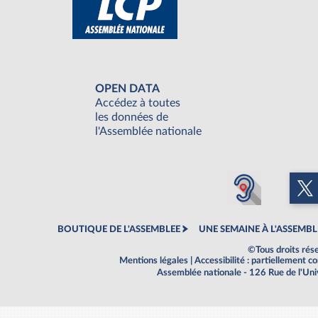
OPEN DATA
Accédez à toutes
les données de
l'Assemblée nationale
BOUTIQUE DE L'ASSEMBLEE
UNE SEMAINE À L'ASSEMBL
©Tous droits rés
Mentions légales
|
Accessibilité : partiellement 
Assemblée nationale - 126 Rue de l'Un