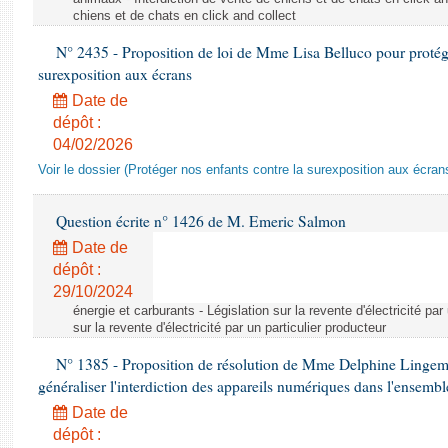
chiens et de chats en click and collect
N° 2435 - Proposition de loi de Mme Lisa Belluco pour protége
surexposition aux écrans
Date de
dépôt :
04/02/2026
Voir le dossier (Protéger nos enfants contre la surexposition aux écran
Question écrite n° 1426 de M. Emeric Salmon
Date de
dépôt :
29/10/2024
énergie et carburants - Législation sur la revente d'électricité par
sur la revente d'électricité par un particulier producteur
N° 1385 - Proposition de résolution de Mme Delphine Lingem
généraliser l'interdiction des appareils numériques dans l'ensemb
Date de
dépôt :