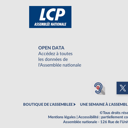
OPEN DATA
Accédez à toutes
les données de
l'Assemblée nationale
BOUTIQUE DE L'ASSEMBLEE
UNE SEMAINE À L'ASSEMBL
©Tous droits rés
Mentions légales
|
Accessibilité : partiellement 
Assemblée nationale - 126 Rue de l'Un