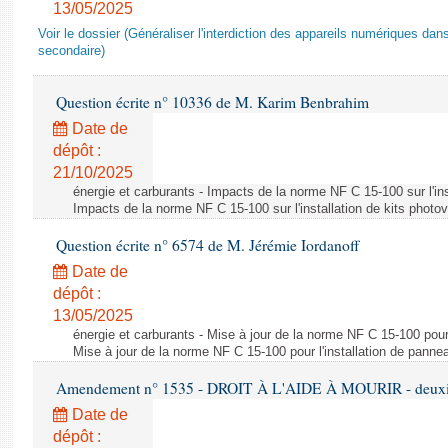
13/05/2025
Voir le dossier (Généraliser l'interdiction des appareils numériques da
secondaire)
Question écrite n° 10336 de M. Karim Benbrahim
Date de
dépôt :
21/10/2025
énergie et carburants - Impacts de la norme NF C 15-100 sur l'ins
Impacts de la norme NF C 15-100 sur l'installation de kits photo
Question écrite n° 6574 de M. Jérémie Iordanoff
Date de
dépôt :
13/05/2025
énergie et carburants - Mise à jour de la norme NF C 15-100 pour 
Mise à jour de la norme NF C 15-100 pour l'installation de panne
Amendement n° 1535 - DROIT À L'AIDE À MOURIR - deuxièm
Date de
dépôt :