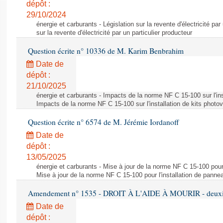
dépôt :
29/10/2024
énergie et carburants - Législation sur la revente d'électricité par
sur la revente d'électricité par un particulier producteur
Question écrite n° 10336 de M. Karim Benbrahim
Date de
dépôt :
21/10/2025
énergie et carburants - Impacts de la norme NF C 15-100 sur l'ins
Impacts de la norme NF C 15-100 sur l'installation de kits photo
Question écrite n° 6574 de M. Jérémie Iordanoff
Date de
dépôt :
13/05/2025
énergie et carburants - Mise à jour de la norme NF C 15-100 pour 
Mise à jour de la norme NF C 15-100 pour l'installation de panne
Amendement n° 1535 - DROIT À L'AIDE À MOURIR - deuxièm
Date de
dépôt :