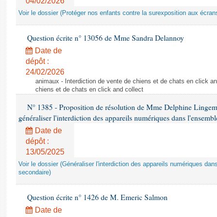
04/02/2026
Voir le dossier (Protéger nos enfants contre la surexposition aux écran
Question écrite n° 13056 de Mme Sandra Delannoy
Date de
dépôt :
24/02/2026
animaux - Interdiction de vente de chiens et de chats en click and
chiens et de chats en click and collect
N° 1385 - Proposition de résolution de Mme Delphine Lingem
généraliser l'interdiction des appareils numériques dans l'ensemb
Date de
dépôt :
13/05/2025
Voir le dossier (Généraliser l'interdiction des appareils numériques da
secondaire)
Question écrite n° 1426 de M. Emeric Salmon
Date de