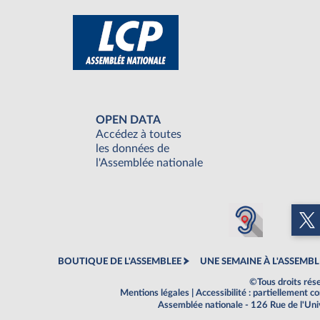
OPEN DATA
Accédez à toutes
les données de
l'Assemblée nationale
BOUTIQUE DE L'ASSEMBLEE
UNE SEMAINE À L'ASSEMBL
©Tous droits rés
Mentions légales
|
Accessibilité : partiellement 
Assemblée nationale - 126 Rue de l'Un