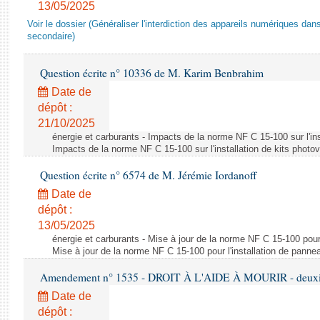
13/05/2025
Voir le dossier (Généraliser l'interdiction des appareils numériques da
secondaire)
Question écrite n° 10336 de M. Karim Benbrahim
Date de
dépôt :
21/10/2025
énergie et carburants - Impacts de la norme NF C 15-100 sur l'ins
Impacts de la norme NF C 15-100 sur l'installation de kits photo
Question écrite n° 6574 de M. Jérémie Iordanoff
Date de
dépôt :
13/05/2025
énergie et carburants - Mise à jour de la norme NF C 15-100 pour 
Mise à jour de la norme NF C 15-100 pour l'installation de panne
Amendement n° 1535 - DROIT À L'AIDE À MOURIR - deuxièm
Date de
dépôt :