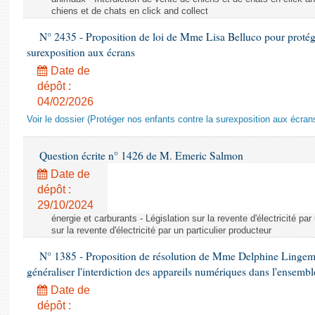
chiens et de chats en click and collect
N° 2435 - Proposition de loi de Mme Lisa Belluco pour protége
surexposition aux écrans
Date de
dépôt :
04/02/2026
Voir le dossier (Protéger nos enfants contre la surexposition aux écran
Question écrite n° 1426 de M. Emeric Salmon
Date de
dépôt :
29/10/2024
énergie et carburants - Législation sur la revente d'électricité par
sur la revente d'électricité par un particulier producteur
N° 1385 - Proposition de résolution de Mme Delphine Lingem
généraliser l'interdiction des appareils numériques dans l'ensemb
Date de
dépôt :