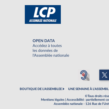
OPEN DATA
Accédez à toutes
les données de
l'Assemblée nationale
BOUTIQUE DE L'ASSEMBLEE
UNE SEMAINE À L'ASSEMBL
©Tous droits rés
Mentions légales
|
Accessibilité : partiellement 
Assemblée nationale - 126 Rue de l'Un