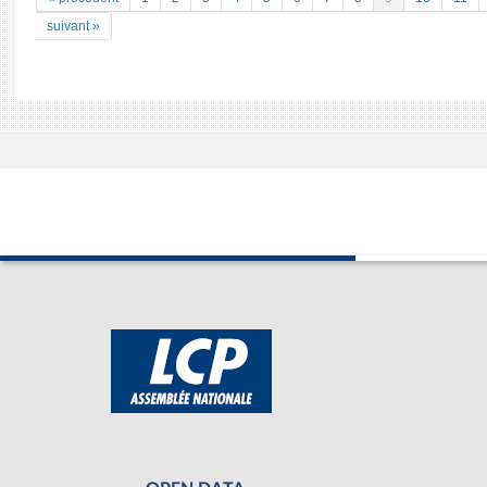
suivant »