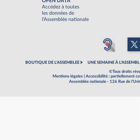
OPEN DATA
Accédez à toutes
les données de
l'Assemblée nationale
BOUTIQUE DE L'ASSEMBLEE
UNE SEMAINE À L'ASSEMBL
©Tous droits rés
Mentions légales
|
Accessibilité : partiellement 
Assemblée nationale - 126 Rue de l'Un