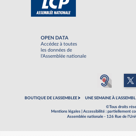
OPEN DATA
Accédez à toutes
les données de
l'Assemblée nationale
BOUTIQUE DE L'ASSEMBLEE
UNE SEMAINE À L'ASSEMBL
©Tous droits rés
Mentions légales
|
Accessibilité : partiellement 
Assemblée nationale - 126 Rue de l'Un