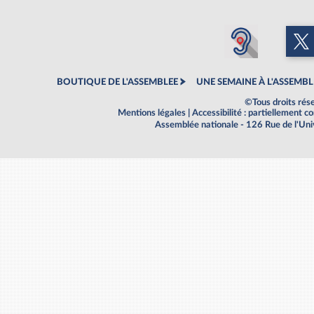
BOUTIQUE DE L'ASSEMBLEE
UNE SEMAINE À L'ASSEMBL
©Tous droits rés
Mentions légales
|
Accessibilité : partiellement 
Assemblée nationale - 126 Rue de l'Un