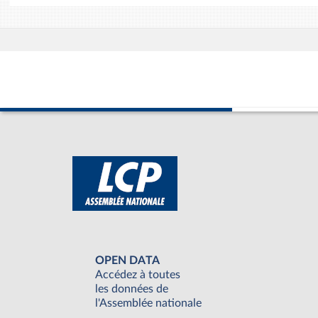
OPEN DATA
Accédez à toutes
les données de
l'Assemblée nationale