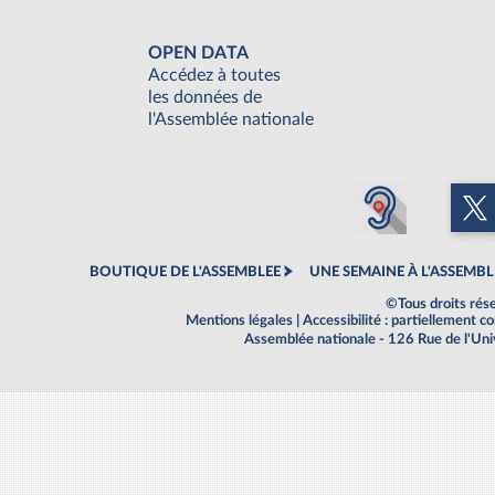
OPEN DATA
Accédez à toutes
les données de
l'Assemblée nationale
BOUTIQUE DE L'ASSEMBLEE
UNE SEMAINE À L'ASSEMBL
©Tous droits rés
Mentions légales
|
Accessibilité : partiellement 
Assemblée nationale - 126 Rue de l'Un