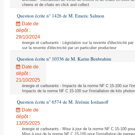
chiens et de chats en click and collect
Question écrite n° 1426 de M. Emeric Salmon
Date de
dépôt :
29/10/2024
énergie et carburants - Législation sur la revente d'électricité par
sur la revente d'électricité par un particulier producteur
Question écrite n° 10336 de M. Karim Benbrahim
Date de
dépôt :
21/10/2025
énergie et carburants - Impacts de la norme NF C 15-100 sur l'ins
Impacts de la norme NF C 15-100 sur l'installation de kits photo
Question écrite n° 6574 de M. Jérémie Iordanoff
Date de
dépôt :
13/05/2025
énergie et carburants - Mise à jour de la norme NF C 15-100 pour 
Mise à jour de la norme NF C 15-100 pour l'installation de panne