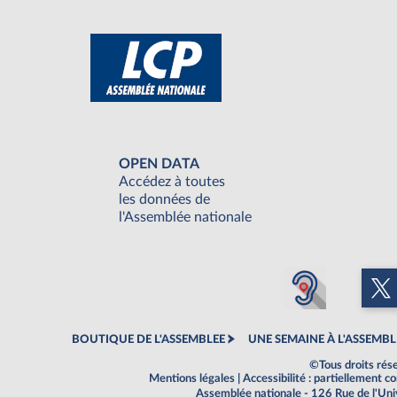
OPEN DATA
Accédez à toutes
les données de
l'Assemblée nationale
BOUTIQUE DE L'ASSEMBLEE
UNE SEMAINE À L'ASSEMBL
©Tous droits rés
Mentions légales
|
Accessibilité : partiellement 
Assemblée nationale - 126 Rue de l'Un