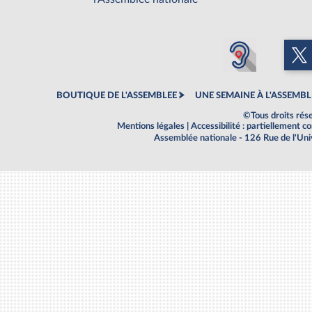
BOUTIQUE DE L'ASSEMBLEE
UNE SEMAINE À L'ASSEMBL
©Tous droits rés
Mentions légales
|
Accessibilité : partiellement 
Assemblée nationale - 126 Rue de l'Un