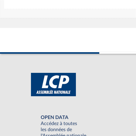
OPEN DATA
Accédez à toutes
les données de
l'Assemblée nationale