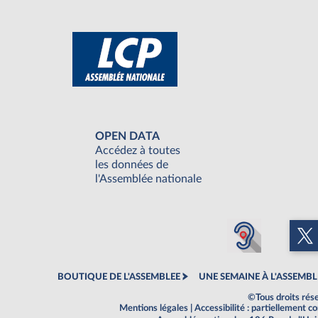
OPEN DATA
Accédez à toutes
les données de
l'Assemblée nationale
BOUTIQUE DE L'ASSEMBLEE
UNE SEMAINE À L'ASSEMBL
©Tous droits rés
Mentions légales
|
Accessibilité : partiellement 