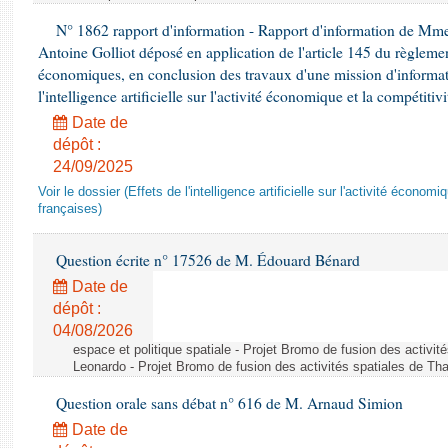
N° 1862 rapport d'information - Rapport d'information de M
Antoine Golliot déposé en application de l'article 145 du règlemen
économiques, en conclusion des travaux d'une mission d'informati
l'intelligence artificielle sur l'activité économique et la compétitiv
Date de
dépôt :
24/09/2025
Voir le dossier (Effets de l'intelligence artificielle sur l'activité économ
françaises)
Question écrite n° 17526 de M. Édouard Bénard
Date de
dépôt :
04/08/2026
espace et politique spatiale - Projet Bromo de fusion des activit
Leonardo - Projet Bromo de fusion des activités spatiales de Tha
Question orale sans débat n° 616 de M. Arnaud Simion
Date de