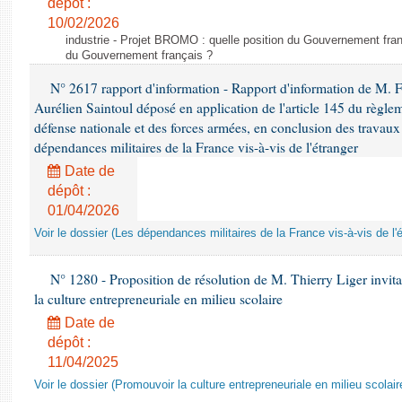
dépôt :
10/02/2026
industrie - Projet BROMO : quelle position du Gouvernement fran
du Gouvernement français ?
N° 2617 rapport d'information - Rapport d'information de M. 
Aurélien Saintoul déposé en application de l'article 145 du règle
défense nationale et des forces armées, en conclusion des travaux
dépendances militaires de la France vis-à-vis de l'étranger
Date de
dépôt :
01/04/2026
Voir le dossier (Les dépendances militaires de la France vis-à-vis de l'
N° 1280 - Proposition de résolution de M. Thierry Liger invi
la culture entrepreneuriale en milieu scolaire
Date de
dépôt :
11/04/2025
Voir le dossier (Promouvoir la culture entrepreneuriale en milieu scolair